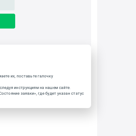
аете их, поставьте галочку
следуя инструкциям на нашем сайте.
остояние заявки», где будет указан статус