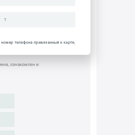
 номер телефона привязанный к карте,
мена, ознакомлен и