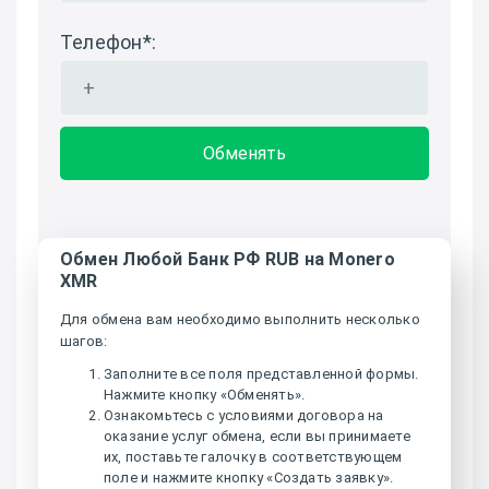
Телефон
*
:
Обмен Любой Банк РФ RUB на Monero
XMR
Для обмена вам необходимо выполнить несколько
шагов:
Заполните все поля представленной формы.
Нажмите кнопку «Обменять».
Ознакомьтесь с условиями договора на
оказание услуг обмена, если вы принимаете
их, поставьте галочку в соответствующем
поле и нажмите кнопку «Создать заявку».