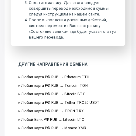
Оплатите заявку. Для этого следует
совершить перевод необходимой суммы,
следуя инструкциям на нашем сайте.
После выполнения указанных действий,
система переместит Вас на страницу
«Состояние заявки», где будет указан статус
вашего перевода.
ДРУГИЕ НАПРАВЛЕНИЯ ОБМЕНА
Любая карта РФ RUB → Ethereum ETH
Любая карта РФ RUB → Toncoin TON
Любая карта РФ RUB → Bitcoin BTC
Любая карта РФ RUB → Tether TRC20 USDT
Любая карта РФ RUB → TRON TRX
Любой Банк РФ RUB → Litecoin LTC
Любая карта РФ RUB → Monero XMR