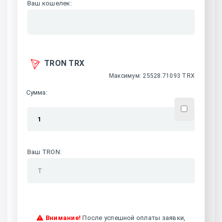
Ваш кошелек
:
TRON TRX
Максимум: 25528.71093 TRX
Сумма:
Ваш TRON
:
Внимание!
После успешной оплаты заявки,