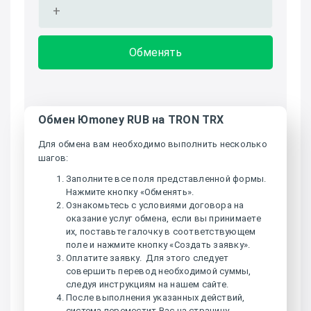
Обмен Юmoney RUB на TRON TRX
Для обмена вам необходимо выполнить несколько
шагов:
Заполните все поля представленной формы.
Нажмите кнопку «Обменять».
Ознакомьтесь с условиями договора на
оказание услуг обмена, если вы принимаете
их, поставьте галочку в соответствующем
поле и нажмите кнопку «Создать заявку».
Оплатите заявку. Для этого следует
совершить перевод необходимой суммы,
следуя инструкциям на нашем сайте.
После выполнения указанных действий,
система переместит Вас на страницу